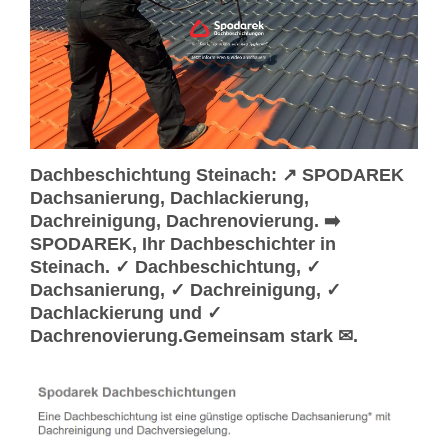
Dachbeschichtung Steinach: ↗️ SPODAREK
Dachsanierung, Dachlackierung,
Dachreinigung, Dachrenovierung. ➡️
SPODAREK, Ihr Dachbeschichter in
Steinach. ✓ Dachbeschichtung, ✓
Dachsanierung, ✓ Dachreinigung, ✓
Dachlackierung und ✓
Dachrenovierung.Gemeinsam stark ✉.