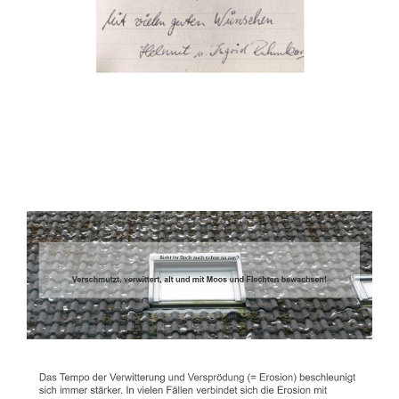
Dachbeschichter
Dienstleistungen