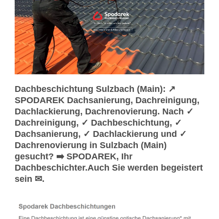
Dachbeschichtung Sulzbach (Main): ↗️
SPODAREK Dachsanierung, Dachreinigung,
Dachlackierung, Dachrenovierung. Nach ✓
Dachreinigung, ✓ Dachbeschichtung, ✓
Dachsanierung, ✓ Dachlackierung und ✓
Dachrenovierung in Sulzbach (Main)
gesucht? ➡️ SPODAREK, Ihr
Dachbeschichter.Auch Sie werden begeistert
sein ✉.