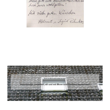
Dachbeschichter
Dienstleistung