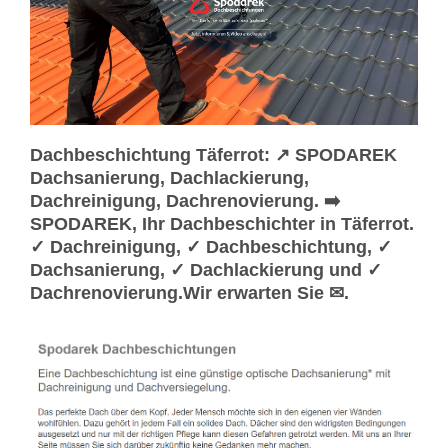
Dachbeschichtung Täferrot: ↗️ SPODAREK
Dachsanierung, Dachlackierung,
Dachreinigung, Dachrenovierung. ➡️
SPODAREK, Ihr Dachbeschichter in Täferrot.
✓ Dachreinigung, ✓ Dachbeschichtung, ✓
Dachsanierung, ✓ Dachlackierung und ✓
Dachrenovierung.Wir erwarten Sie ✉.