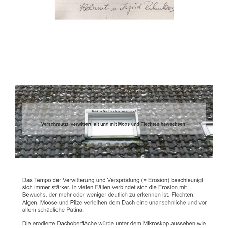
Dachbeschichter
Service