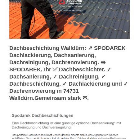
Dachbeschichtung Walldürn: ↗️ SPODAREK
Dachlackierung, Dachsanierung,
Dachreinigung, Dachrenovierung. ➡️
SPODAREK, Ihr ✅ Dachbeschichter. ✓
Dachsanierung, ✓ Dachreinigung, ✓
Dachbeschichtung, ✓ Dachlackierung und ✓
Dachrenovierung in 74731
Walldürn.Gemeinsam stark ✉.