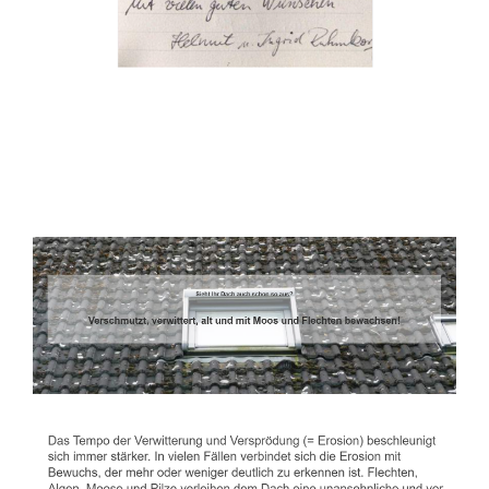
Dachbeschichter
Dienstleistungen