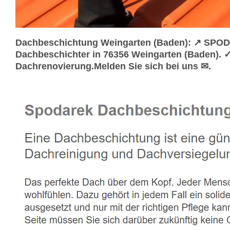
Dachbeschichtung Weingarten (Baden): ↗️ SPOD
Dachbeschichter in 76356 Weingarten (Baden). 
Dachrenovierung.Melden Sie sich bei uns ✉.