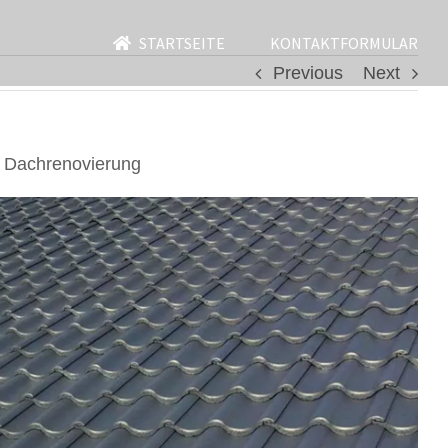
STARTSEITE
KONTAKTFORMULAR
Previous
Next
 Dachrenovierung