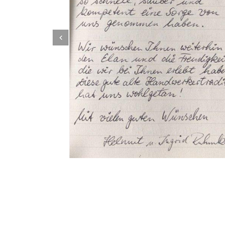
Dachbeschichter
Dienstleistung