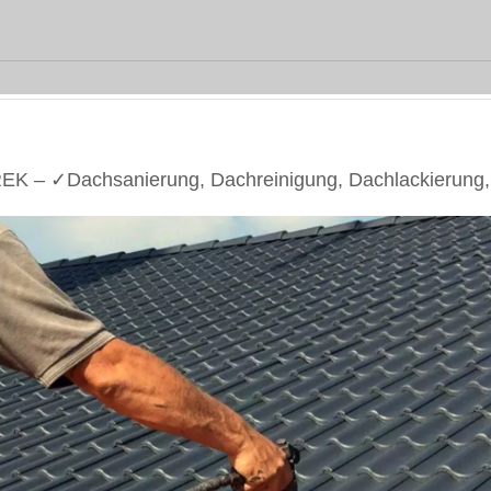
EK – ✓Dachsanierung, Dachreinigung, Dachlackierung,