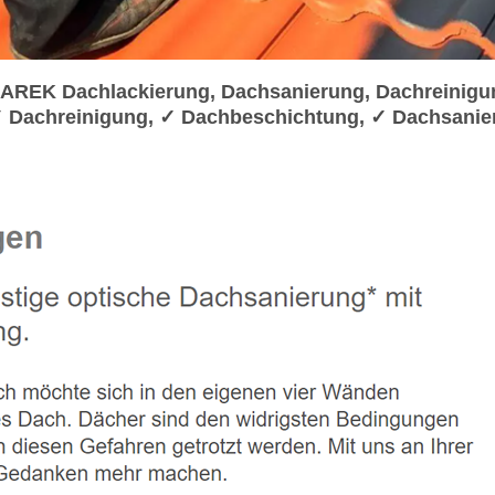
AREK Dachlackierung, Dachsanierung, Dachreinigu
✓ Dachreinigung, ✓ Dachbeschichtung, ✓ Dachsanie