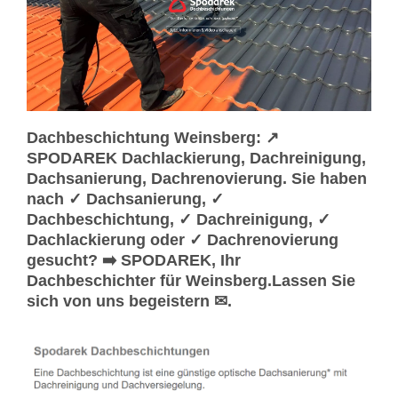
Dachbeschichtung Weinsberg: ↗️
SPODAREK Dachlackierung, Dachreinigung,
Dachsanierung, Dachrenovierung. Sie haben
nach ✓ Dachsanierung, ✓
Dachbeschichtung, ✓ Dachreinigung, ✓
Dachlackierung oder ✓ Dachrenovierung
gesucht? ➡️ SPODAREK, Ihr
Dachbeschichter für Weinsberg.Lassen Sie
sich von uns begeistern ✉.