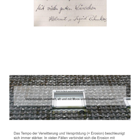
Dachbeschichter
Dienstleistungen