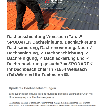
Dachbeschichtung Weissach (Tal): ↗️
SPODAREK Dachreinigung, Dachlackierung,
Dachsanierung, Dachrenovierung. Nach ✓
Dachsanierung, ✓ Dachbeschichtung, ✓
Dachreinigung, ✓ Dachlackierung und ✓
Dachrenovierung gesucht? ➡️ SPODAREK,
Ihr Dachbeschichter in 71554 Weissach
(Tal).Wir sind Ihr Fachmann ✉.