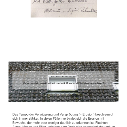
Dachbeschichter
Dienstleistungen