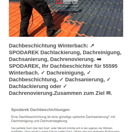
Dachbeschichtung Winterbach: ↗️
SPODAREK Dachlackierung, Dachreinigung,
Dachsanierung, Dachrenovierung. ➡️
SPODAREK, Ihr Dachbeschichter für 55595
Winterbach. ✓ Dachreinigung, ✓
Dachbeschichtung, ✓ Dachsanierung, ✓
Dachlackierung oder ✓
Dachrenovierung.Zusammen zum Ziel ✉.