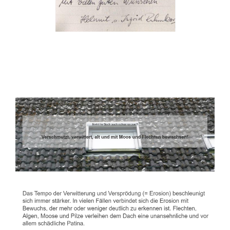
Dachbeschichter
Service