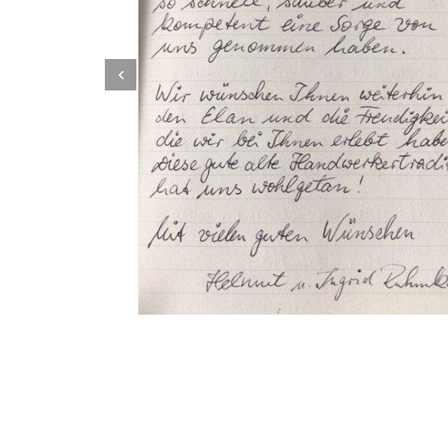
Dachbeschichter
Service