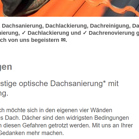
Dachsanierung, Dachlackierung, Dachreinigung, Da
ierung, ✓ Dachlackierung und ✓ Dachrenovierung 
ch von uns begeistern ✉.