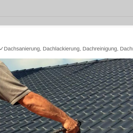
Dachsanierung, Dachlackierung, Dachreinigung, Dach