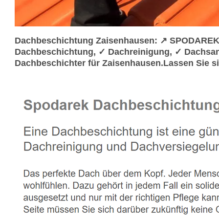
Dachbeschichtung Zaisenhausen: ↗️ SPODAREK 
Dachbeschichtung, ✓ Dachreinigung, ✓ Dachsan
Dachbeschichter für Zaisenhausen.Lassen Sie si