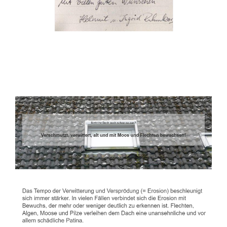
Dachbeschichter
Service