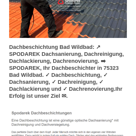
Dachbeschichtung Bad Wildbad: ↗️
SPODAREK Dachsanierung, Dachreinigung,
Dachlackierung, Dachrenovierung. ➡️
SPODAREK, Ihr Dachbeschichter in 75323
Bad Wildbad. ✓ Dachbeschichtung, ✓
Dachsanierung, ✓ Dachreinigung, ✓
Dachlackierung und ✓ Dachrenovierung.Ihr
Erfolg ist unser Ziel ✉.