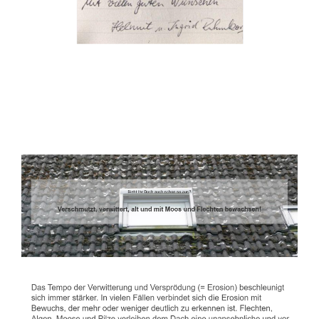
Dachbeschichter
Dienstleistungen