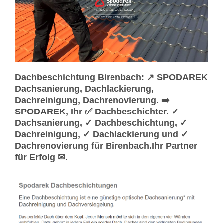
Dachbeschichtung Birenbach: ↗️ SPODAREK
Dachsanierung, Dachlackierung,
Dachreinigung, Dachrenovierung. ➡️
SPODAREK, Ihr ✅ Dachbeschichter. ✓
Dachsanierung, ✓ Dachbeschichtung, ✓
Dachreinigung, ✓ Dachlackierung und ✓
Dachrenovierung für Birenbach.Ihr Partner
für Erfolg ✉.