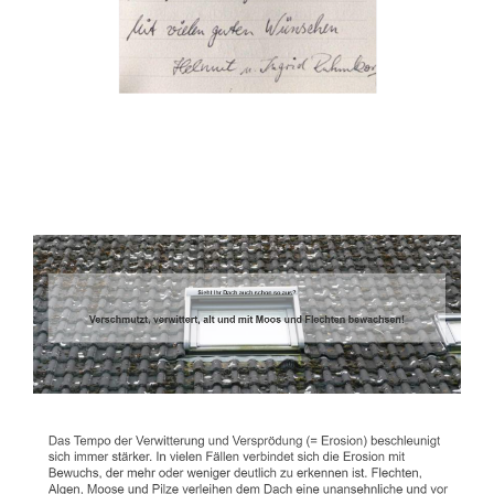
Dachbeschichter
Service