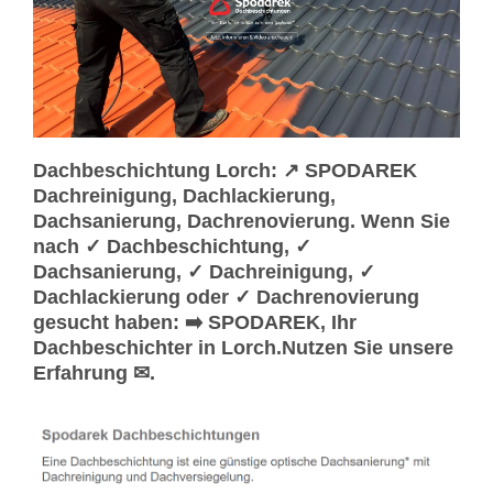
Dachbeschichtung Lorch: ↗️ SPODAREK
Dachreinigung, Dachlackierung,
Dachsanierung, Dachrenovierung. Wenn Sie
nach ✓ Dachbeschichtung, ✓
Dachsanierung, ✓ Dachreinigung, ✓
Dachlackierung oder ✓ Dachrenovierung
gesucht haben: ➡️ SPODAREK, Ihr
Dachbeschichter in Lorch.Nutzen Sie unsere
Erfahrung ✉.