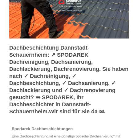
Dachbeschichtung Dannstadt-
Schauernheim: ↗️ SPODAREK
Dachreinigung, Dachsanierung,
Dachlackierung, Dachrenovierung. Sie haben
nach ✓ Dachreinigung, ✓
Dachbeschichtung, ✓ Dachsanierung, ✓
Dachlackierung und ✓ Dachrenovierung
gesucht? ➡️ SPODAREK, Ihr
Dachbeschichter in Dannstadt-
Schauernheim.Wir sind für Sie da ✉.