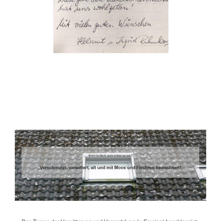
Dachbeschichter
Dienstleistung