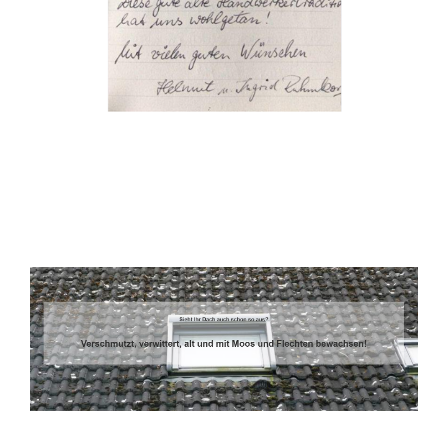
Dachbeschichter
Dienstleistungen