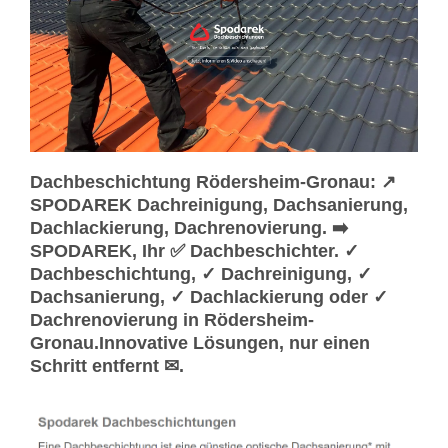
Dachbeschichtung Rödersheim-Gronau: ↗️
SPODAREK Dachreinigung, Dachsanierung,
Dachlackierung, Dachrenovierung. ➡️
SPODAREK, Ihr ✅ Dachbeschichter. ✓
Dachbeschichtung, ✓ Dachreinigung, ✓
Dachsanierung, ✓ Dachlackierung oder ✓
Dachrenovierung in Rödersheim-
Gronau.Innovative Lösungen, nur einen
Schritt entfernt ✉.