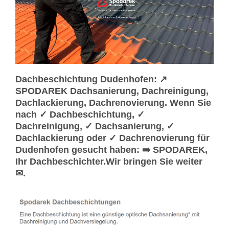
Dachbeschichtung Dudenhofen: ↗️
SPODAREK Dachsanierung, Dachreinigung,
Dachlackierung, Dachrenovierung. Wenn Sie
nach ✓ Dachbeschichtung, ✓
Dachreinigung, ✓ Dachsanierung, ✓
Dachlackierung oder ✓ Dachrenovierung für
Dudenhofen gesucht haben: ➡️ SPODAREK,
Ihr Dachbeschichter.Wir bringen Sie weiter
✉.