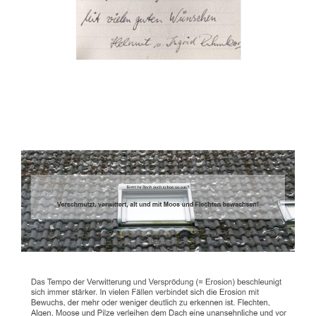
Dachbeschichter
Service