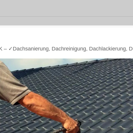
 – ✓Dachsanierung, Dachreinigung, Dachlackierung, D