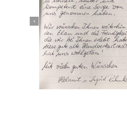
Dachbeschichter
Dienstleistung