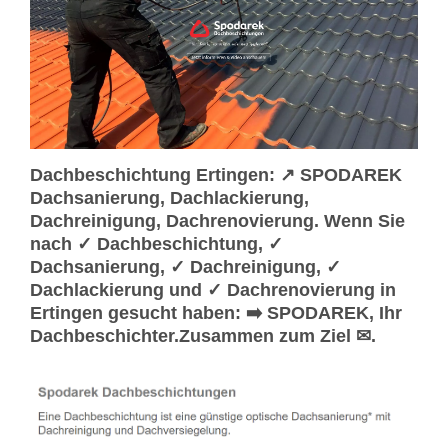
Dachbeschichtung Ertingen: ↗️ SPODAREK
Dachsanierung, Dachlackierung,
Dachreinigung, Dachrenovierung. Wenn Sie
nach ✓ Dachbeschichtung, ✓
Dachsanierung, ✓ Dachreinigung, ✓
Dachlackierung und ✓ Dachrenovierung in
Ertingen gesucht haben: ➡️ SPODAREK, Ihr
Dachbeschichter.Zusammen zum Ziel ✉.