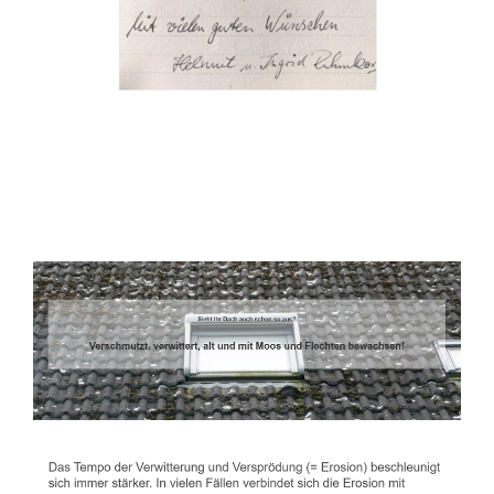
Dachbeschichter
Dienstleistungen