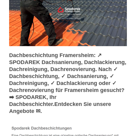
Dachbeschichtung Framersheim: ↗️
SPODAREK Dachsanierung, Dachlackierung,
Dachreinigung, Dachrenovierung. Nach ✓
Dachbeschichtung, ✓ Dachsanierung, ✓
Dachreinigung, ✓ Dachlackierung oder ✓
Dachrenovierung für Framersheim gesucht?
➡️ SPODAREK, Ihr
Dachbeschichter.Entdecken Sie unsere
Angebote ✉.