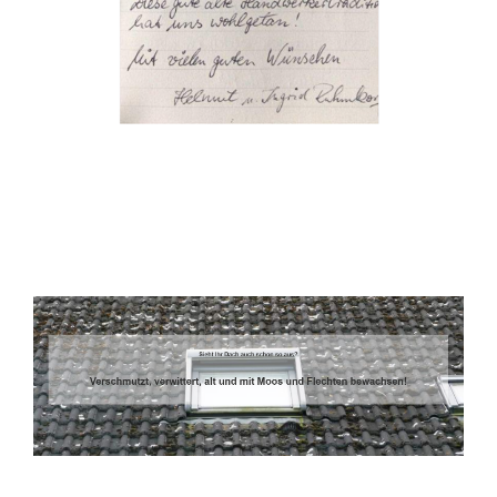
Dachbeschichter
Dienstleistungen