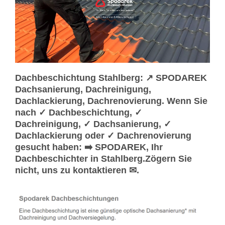
Dachbeschichtung Stahlberg: ↗️ SPODAREK
Dachsanierung, Dachreinigung,
Dachlackierung, Dachrenovierung. Wenn Sie
nach ✓ Dachbeschichtung, ✓
Dachreinigung, ✓ Dachsanierung, ✓
Dachlackierung oder ✓ Dachrenovierung
gesucht haben: ➡️ SPODAREK, Ihr
Dachbeschichter in Stahlberg.Zögern Sie
nicht, uns zu kontaktieren ✉.