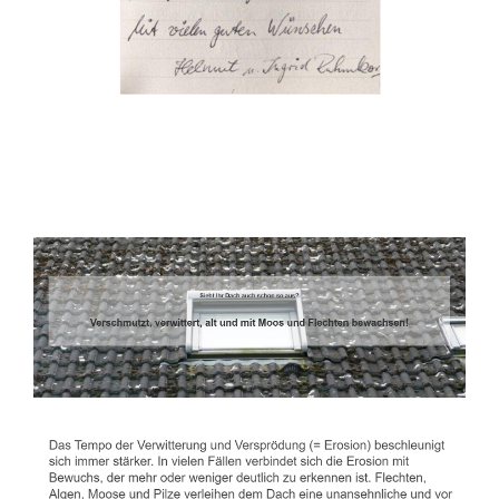
Dachbeschichter
Service