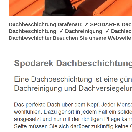
Dachbeschichtung Grafenau: ↗️ SPODAREK Dachr
Dachbeschichtung, ✓ Dachreinigung, ✓ Dachlac
Dachbeschichter.Besuchen Sie unsere Webseite