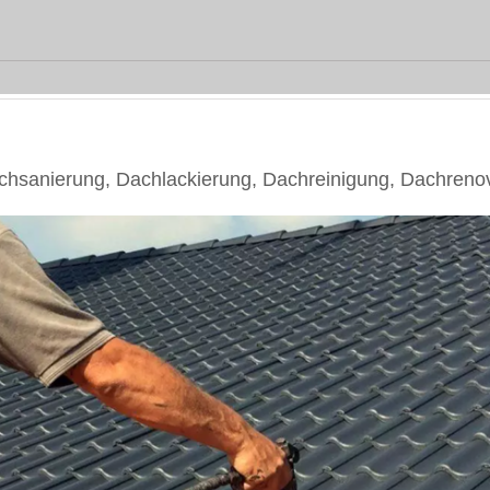
sanierung, Dachlackierung, Dachreinigung, Dachreno