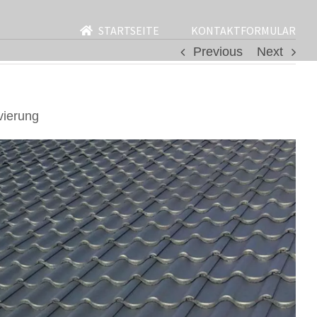
STARTSEITE
KONTAKTFORMULAR
Previous
Next
vierung