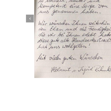
Dachbeschichter
Dienstleistung