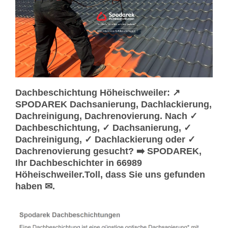
Dachbeschichtung Höheischweiler: ↗️
SPODAREK Dachsanierung, Dachlackierung,
Dachreinigung, Dachrenovierung. Nach ✓
Dachbeschichtung, ✓ Dachsanierung, ✓
Dachreinigung, ✓ Dachlackierung oder ✓
Dachrenovierung gesucht? ➡️ SPODAREK,
Ihr Dachbeschichter in 66989
Höheischweiler.Toll, dass Sie uns gefunden
haben ✉.