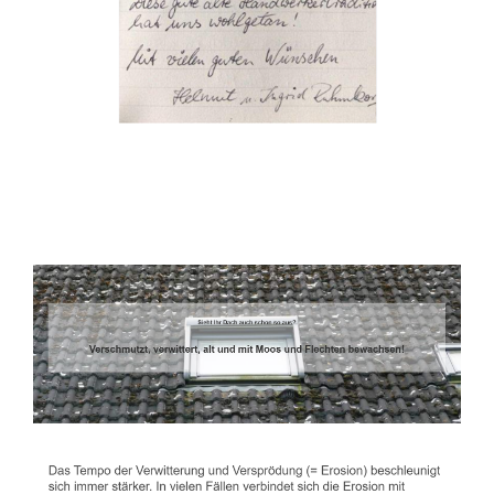
Dachbeschichter
Service