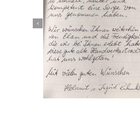
Dachbeschichter
Dienstleistung