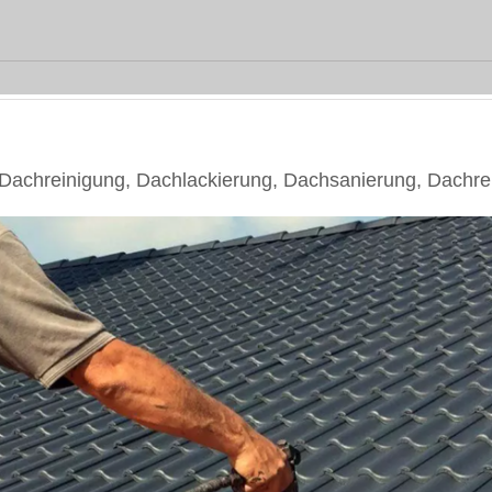
chreinigung, Dachlackierung, Dachsanierung, Dachre