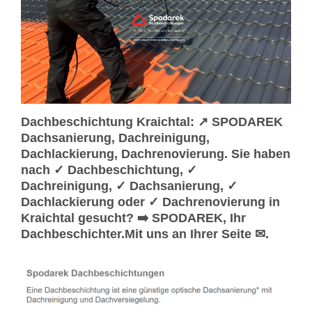
Dachbeschichtung Kraichtal: ↗️ SPODAREK
Dachsanierung, Dachreinigung,
Dachlackierung, Dachrenovierung. Sie haben
nach ✓ Dachbeschichtung, ✓
Dachreinigung, ✓ Dachsanierung, ✓
Dachlackierung oder ✓ Dachrenovierung in
Kraichtal gesucht? ➡️ SPODAREK, Ihr
Dachbeschichter.Mit uns an Ihrer Seite ✉.