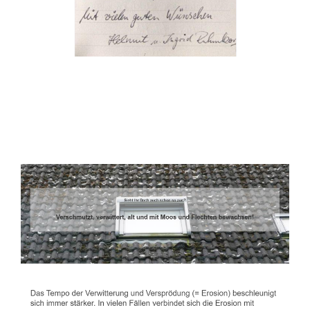
Dachbeschichter
Dienstleistung