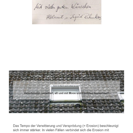
Dachbeschichter
Dienstleistungen