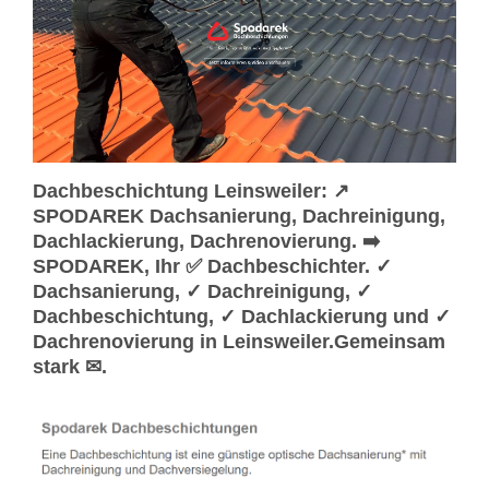
Dachbeschichtung Leinsweiler: ↗️
SPODAREK Dachsanierung, Dachreinigung,
Dachlackierung, Dachrenovierung. ➡️
SPODAREK, Ihr ✅ Dachbeschichter. ✓
Dachsanierung, ✓ Dachreinigung, ✓
Dachbeschichtung, ✓ Dachlackierung und ✓
Dachrenovierung in Leinsweiler.Gemeinsam
stark ✉.