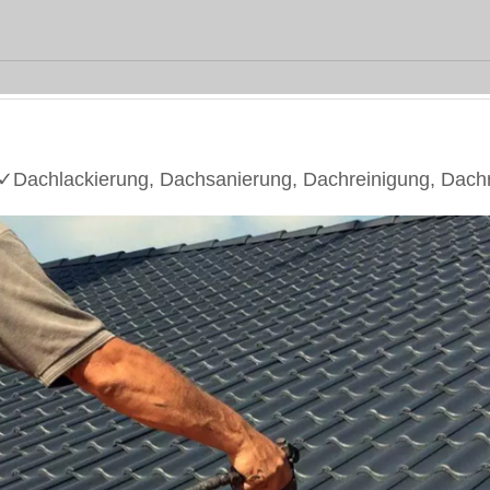
Dachlackierung, Dachsanierung, Dachreinigung, Dach