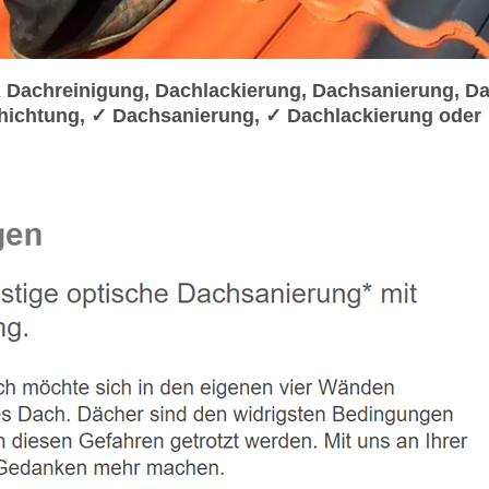
achreinigung, Dachlackierung, Dachsanierung, Da
ichtung, ✓ Dachsanierung, ✓ Dachlackierung oder 