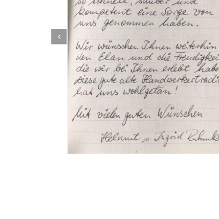
Dachbeschichter
Dienstleistungen