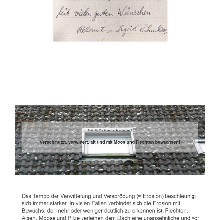
Dachbeschichter
Service