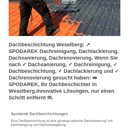
Dachbeschichtung Weselberg: ↗️
SPODAREK Dachreinigung, Dachlackierung,
Dachsanierung, Dachrenovierung. Wenn Sie
nach ✓ Dachsanierung, ✓ Dachreinigung, ✓
Dachbeschichtung, ✓ Dachlackierung und ✓
Dachrenovierung gesucht haben: ➡️
SPODAREK, Ihr Dachbeschichter in
Weselberg.Innovative Lösungen, nur einen
Schritt entfernt ✉.