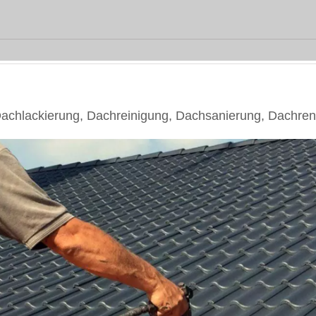
chlackierung, Dachreinigung, Dachsanierung, Dachren