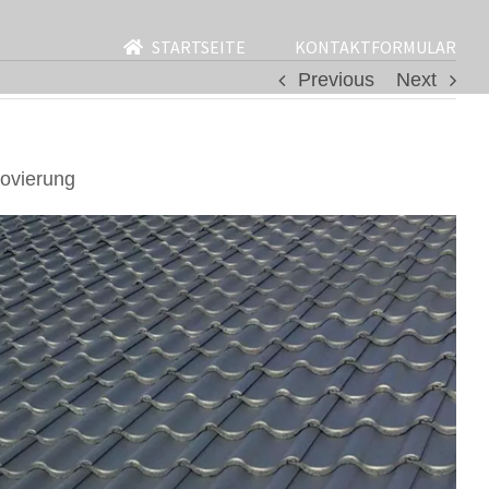
STARTSEITE
KONTAKTFORMULAR
Previous
Next
ovierung