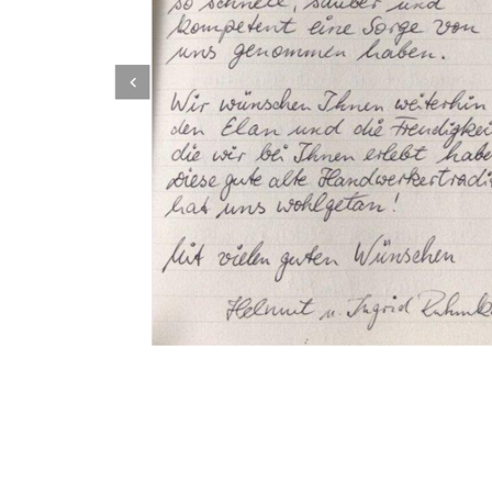
Dachbeschichter
Dienstleistung