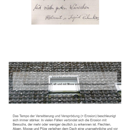
Dachbeschichter
Service