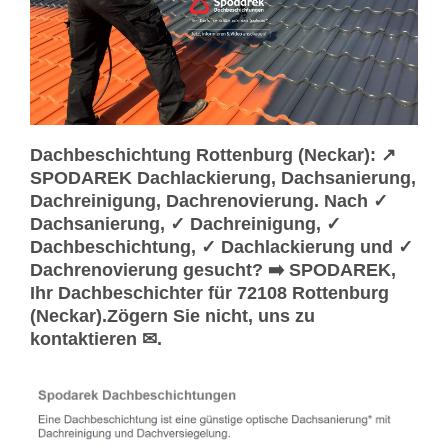
Dachbeschichtung Rottenburg (Neckar): ↗️
SPODAREK Dachlackierung, Dachsanierung,
Dachreinigung, Dachrenovierung. Nach ✓
Dachsanierung, ✓ Dachreinigung, ✓
Dachbeschichtung, ✓ Dachlackierung und ✓
Dachrenovierung gesucht? ➡️ SPODAREK,
Ihr Dachbeschichter für 72108 Rottenburg
(Neckar).Zögern Sie nicht, uns zu
kontaktieren ✉.