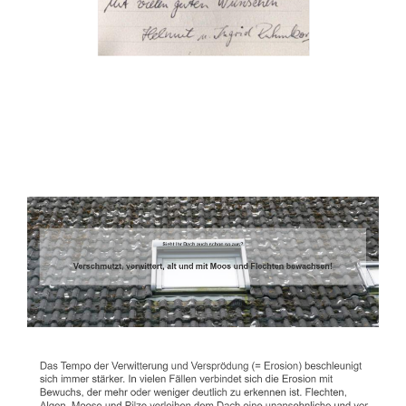
Dachbeschichter
Dienstleistung