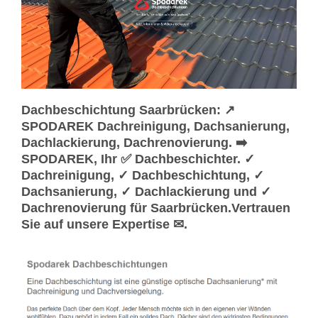
Dachbeschichtung Saarbrücken: ↗️
SPODAREK Dachreinigung, Dachsanierung,
Dachlackierung, Dachrenovierung. ➡️
SPODAREK, Ihr ✅ Dachbeschichter. ✓
Dachreinigung, ✓ Dachbeschichtung, ✓
Dachsanierung, ✓ Dachlackierung und ✓
Dachrenovierung für Saarbrücken.Vertrauen
Sie auf unsere Expertise ✉.