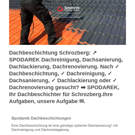
Dachbeschichtung Schrozberg: ↗️
SPODAREK Dachreinigung, Dachsanierung,
Dachlackierung, Dachrenovierung. Nach ✓
Dachbeschichtung, ✓ Dachreinigung, ✓
Dachsanierung, ✓ Dachlackierung oder ✓
Dachrenovierung gesucht? ➡️ SPODAREK,
Ihr Dachbeschichter für Schrozberg.Ihre
Aufgaben, unsere Aufgabe ✉.