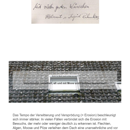
Dachbeschichter
Service