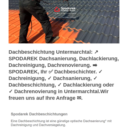
Dachbeschichtung Untermarchtal: ↗️
SPODAREK Dachsanierung, Dachlackierung,
Dachreinigung, Dachrenovierung. ➡️
SPODAREK, Ihr ✅ Dachbeschichter. ✓
Dachreinigung, ✓ Dachsanierung, ✓
Dachbeschichtung, ✓ Dachlackierung oder
✓ Dachrenovierung in Untermarchtal.Wir
freuen uns auf Ihre Anfrage ✉.