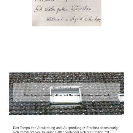
Dachbeschichter
Dienstleistung