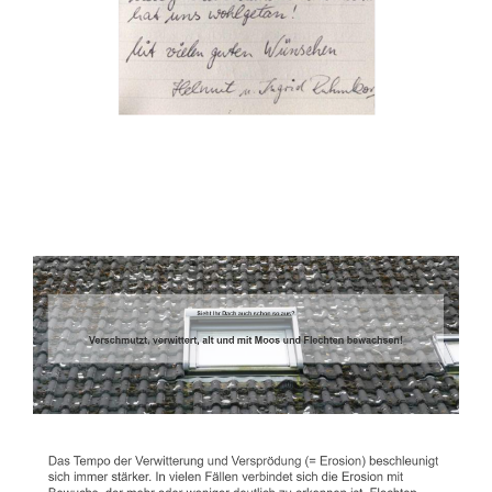
Dachbeschichter
Service