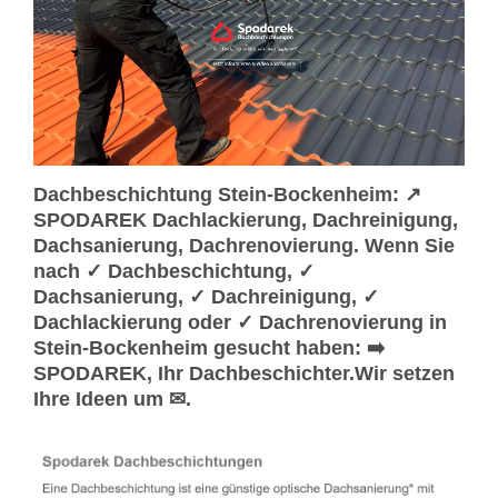
Dachbeschichtung Stein-Bockenheim: ↗️
SPODAREK Dachlackierung, Dachreinigung,
Dachsanierung, Dachrenovierung. Wenn Sie
nach ✓ Dachbeschichtung, ✓
Dachsanierung, ✓ Dachreinigung, ✓
Dachlackierung oder ✓ Dachrenovierung in
Stein-Bockenheim gesucht haben: ➡️
SPODAREK, Ihr Dachbeschichter.Wir setzen
Ihre Ideen um ✉.