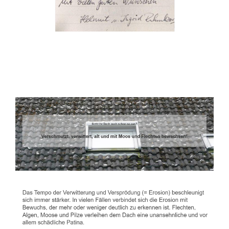
Dachbeschichter
Service