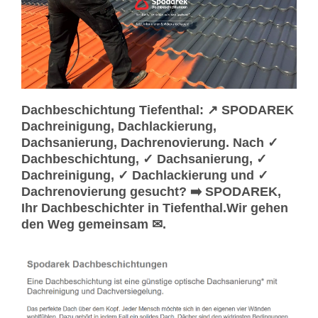
Dachbeschichtung Tiefenthal: ↗️ SPODAREK
Dachreinigung, Dachlackierung,
Dachsanierung, Dachrenovierung. Nach ✓
Dachbeschichtung, ✓ Dachsanierung, ✓
Dachreinigung, ✓ Dachlackierung und ✓
Dachrenovierung gesucht? ➡️ SPODAREK,
Ihr Dachbeschichter in Tiefenthal.Wir gehen
den Weg gemeinsam ✉.