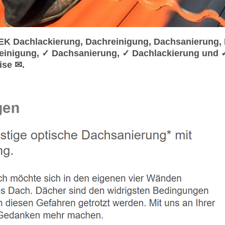
K Dachlackierung, Dachreinigung, Dachsanierung, 
einigung, ✓ Dachsanierung, ✓ Dachlackierung und 
ise ✉.