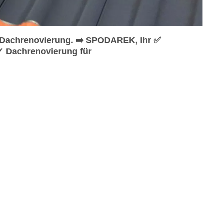
Dachrenovierung. ➡️ SPODAREK, Ihr ✅
✓ Dachrenovierung für