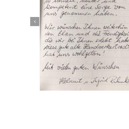
Dachbeschichter
Dienstleistungen