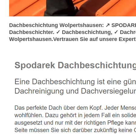
Dachbeschichtung Wolpertshausen: ↗️ SPODARE
Dachbeschichter. ✓ Dachbeschichtung, ✓ Dachr
Wolpertshausen.Vertrauen Sie auf unsere Expert