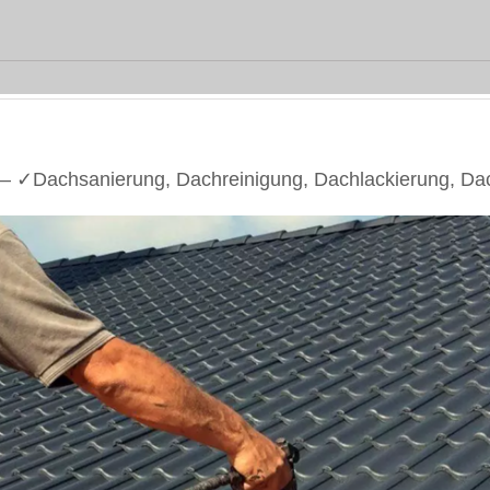
 ✓Dachsanierung, Dachreinigung, Dachlackierung, Da